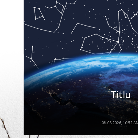
Titlu
08.08.2026, 10:52 A