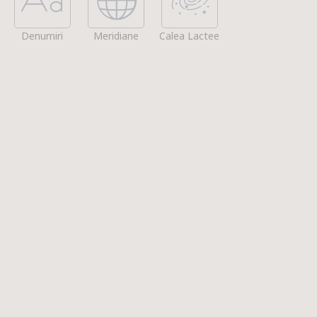
Denumiri
Meridiane
Calea Lactee